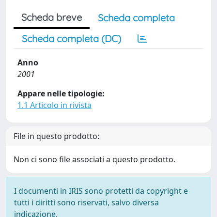
Scheda breve
Scheda completa
Scheda completa (DC)
Anno
2001
Appare nelle tipologie:
1.1 Articolo in rivista
File in questo prodotto:
Non ci sono file associati a questo prodotto.
I documenti in IRIS sono protetti da copyright e
tutti i diritti sono riservati, salvo diversa
indicazione.