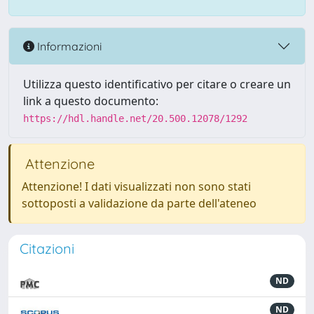
Informazioni
Utilizza questo identificativo per citare o creare un
link a questo documento:
https://hdl.handle.net/20.500.12078/1292
Attenzione
Attenzione! I dati visualizzati non sono stati
sottoposti a validazione da parte dell'ateneo
Citazioni
ND
ND