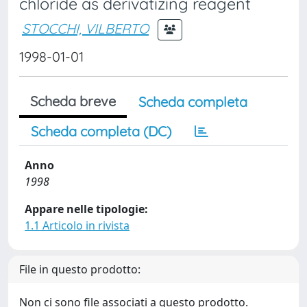
chloride as derivatizing reagent
STOCCHI, VILBERTO
1998-01-01
Scheda breve
Scheda completa
Scheda completa (DC)
Anno
1998
Appare nelle tipologie:
1.1 Articolo in rivista
File in questo prodotto:
Non ci sono file associati a questo prodotto.