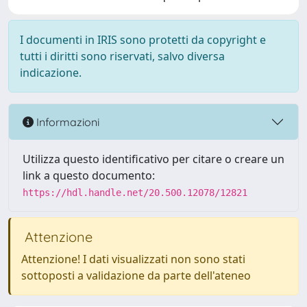
I documenti in IRIS sono protetti da copyright e
tutti i diritti sono riservati, salvo diversa
indicazione.
Informazioni
Utilizza questo identificativo per citare o creare un
link a questo documento:
https://hdl.handle.net/20.500.12078/12821
Attenzione
Attenzione! I dati visualizzati non sono stati
sottoposti a validazione da parte dell'ateneo