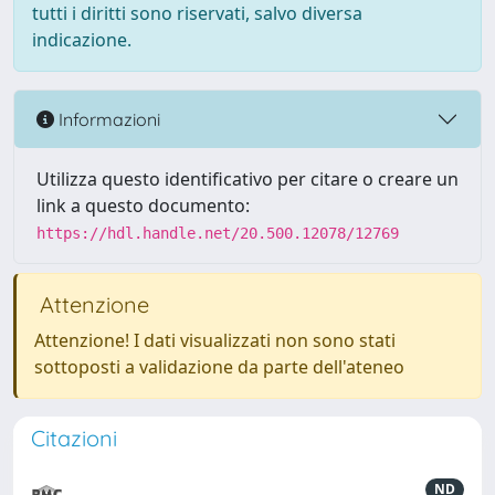
tutti i diritti sono riservati, salvo diversa
indicazione.
Informazioni
Utilizza questo identificativo per citare o creare un
link a questo documento:
https://hdl.handle.net/20.500.12078/12769
Attenzione
Attenzione! I dati visualizzati non sono stati
sottoposti a validazione da parte dell'ateneo
Citazioni
ND