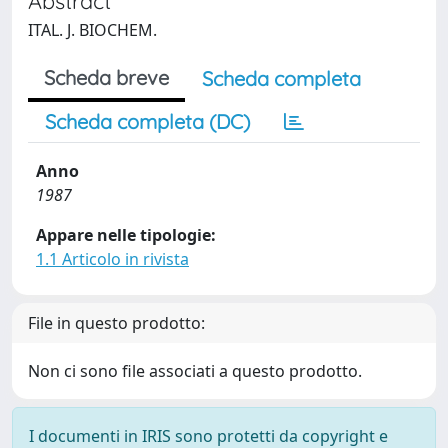
Abstract
ITAL. J. BIOCHEM.
Scheda breve
Scheda completa
Scheda completa (DC)
Anno
1987
Appare nelle tipologie:
1.1 Articolo in rivista
File in questo prodotto:
Non ci sono file associati a questo prodotto.
I documenti in IRIS sono protetti da copyright e