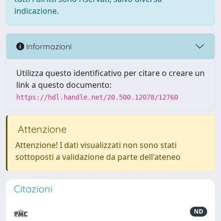
indicazione.
Informazioni
Utilizza questo identificativo per citare o creare un
link a questo documento:
https://hdl.handle.net/20.500.12078/12760
Attenzione
Attenzione! I dati visualizzati non sono stati
sottoposti a validazione da parte dell'ateneo
Citazioni
ND