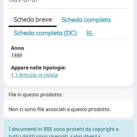
Scheda breve
Scheda completa
Scheda completa (DC)
Anno
1989
Appare nelle tipologie:
1.1 Articolo in rivista
File in questo prodotto:
Non ci sono file associati a questo prodotto.
I documenti in IRIS sono protetti da copyright e
tutti i diritti sono riservati, salvo diversa