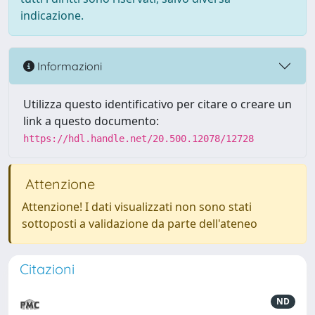
indicazione.
Informazioni
Utilizza questo identificativo per citare o creare un
link a questo documento:
https://hdl.handle.net/20.500.12078/12728
Attenzione
Attenzione! I dati visualizzati non sono stati
sottoposti a validazione da parte dell'ateneo
Citazioni
ND