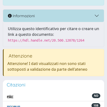
Informazioni
Utilizza questo identificativo per citare o creare un
link a questo documento:
https://hdl.handle.net/20.500.12078/1264
Attenzione
Attenzione! I dati visualizzati non sono stati
sottoposti a validazione da parte dell'ateneo
Citazioni
ND
108