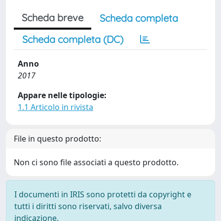
Scheda breve
Scheda completa
Scheda completa (DC)
Anno
2017
Appare nelle tipologie:
1.1 Articolo in rivista
File in questo prodotto:
Non ci sono file associati a questo prodotto.
I documenti in IRIS sono protetti da copyright e
tutti i diritti sono riservati, salvo diversa
indicazione.