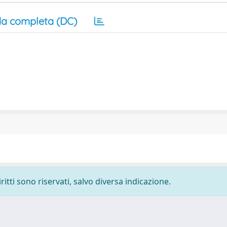
a completa (DC)
ritti sono riservati, salvo diversa indicazione.