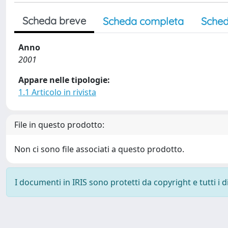
Scheda breve
Scheda completa
Sched
Anno
2001
Appare nelle tipologie:
1.1 Articolo in rivista
File in questo prodotto:
Non ci sono file associati a questo prodotto.
I documenti in IRIS sono protetti da copyright e tutti i di