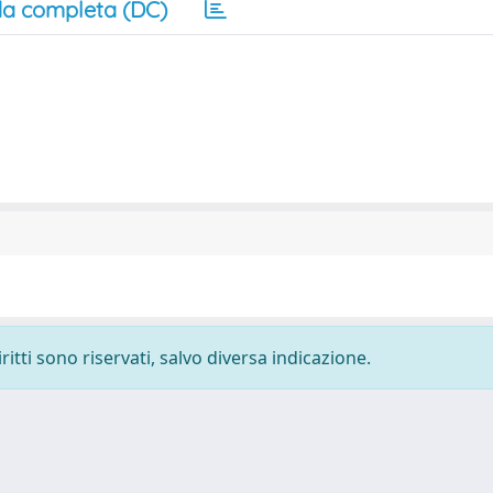
a completa (DC)
ritti sono riservati, salvo diversa indicazione.