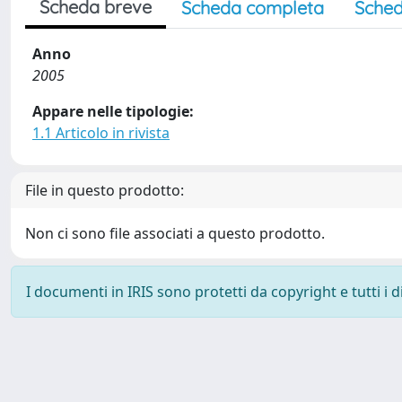
Scheda breve
Scheda completa
Sched
Anno
2005
Appare nelle tipologie:
1.1 Articolo in rivista
File in questo prodotto:
Non ci sono file associati a questo prodotto.
I documenti in IRIS sono protetti da copyright e tutti i di