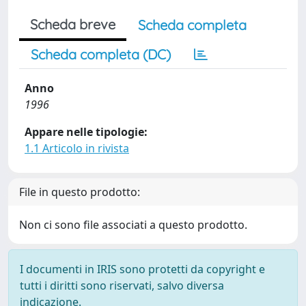
Scheda breve
Scheda completa
Scheda completa (DC)
Anno
1996
Appare nelle tipologie:
1.1 Articolo in rivista
File in questo prodotto:
Non ci sono file associati a questo prodotto.
I documenti in IRIS sono protetti da copyright e
tutti i diritti sono riservati, salvo diversa
indicazione.