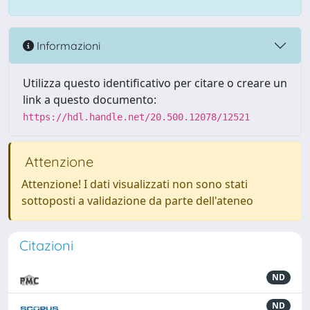
Informazioni
Utilizza questo identificativo per citare o creare un
link a questo documento:
https://hdl.handle.net/20.500.12078/12521
Attenzione
Attenzione! I dati visualizzati non sono stati
sottoposti a validazione da parte dell'ateneo
Citazioni
ND
ND