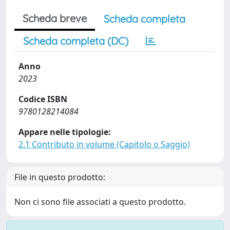
Scheda breve
Scheda completa
Scheda completa (DC)
Anno
2023
Codice ISBN
9780128214084
Appare nelle tipologie:
2.1 Contributo in volume (Capitolo o Saggio)
File in questo prodotto:
Non ci sono file associati a questo prodotto.