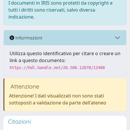
I documenti in IRIS sono protetti da copyright e
tutti i diritti sono riservati, salvo diversa
indicazione.
Informazioni
Utilizza questo identificativo per citare o creare un
link a questo documento:
https://hdl.handle.net/20.500.12078/12488
Attenzione
Attenzione! I dati visualizzati non sono stati
sottoposti a validazione da parte dell'ateneo
Citazioni