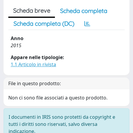
Scheda breve
Scheda completa
Scheda completa (DC)
Anno
2015
Appare nelle tipologie:
1.1 Articolo in rivista
File in questo prodotto:
Non ci sono file associati a questo prodotto.
I documenti in IRIS sono protetti da copyright e
tutti i diritti sono riservati, salvo diversa
indicazione.