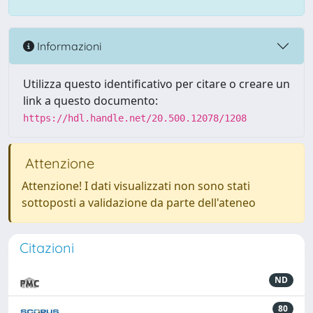
Informazioni
Utilizza questo identificativo per citare o creare un
link a questo documento:
https://hdl.handle.net/20.500.12078/1208
Attenzione
Attenzione! I dati visualizzati non sono stati
sottoposti a validazione da parte dell'ateneo
Citazioni
ND
80