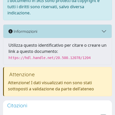
I documenti in IRIS sono protetti da copyright e
tutti i diritti sono riservati, salvo diversa
indicazione.
Informazioni
Utilizza questo identificativo per citare o creare un
link a questo documento:
https://hdl.handle.net/20.500.12078/1204
Attenzione
Attenzione! I dati visualizzati non sono stati
sottoposti a validazione da parte dell'ateneo
Citazioni