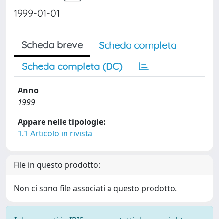
1999-01-01
Scheda breve
Scheda completa
Scheda completa (DC)
Anno
1999
Appare nelle tipologie:
1.1 Articolo in rivista
File in questo prodotto:
Non ci sono file associati a questo prodotto.