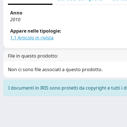
Anno
2010
Appare nelle tipologie:
1.1 Articolo in rivista
File in questo prodotto:
Non ci sono file associati a questo prodotto.
I documenti in IRIS sono protetti da copyright e tutti i di