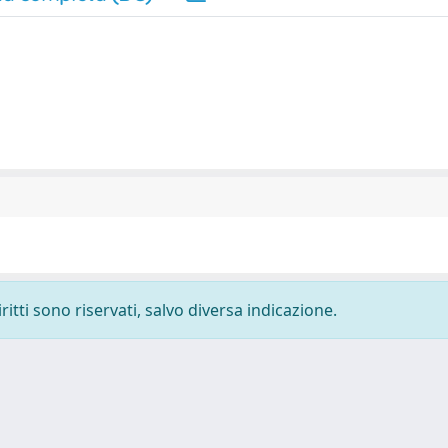
ritti sono riservati, salvo diversa indicazione.