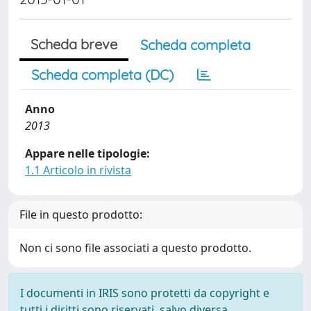
Scheda breve
Scheda completa
Scheda completa (DC)
Anno
2013
Appare nelle tipologie:
1.1 Articolo in rivista
File in questo prodotto:
Non ci sono file associati a questo prodotto.
I documenti in IRIS sono protetti da copyright e
tutti i diritti sono riservati, salvo diversa