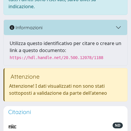
indicazione.
Informazioni
Utilizza questo identificativo per citare o creare un
link a questo documento:
https://hdl.handle.net/20.500.12078/1188
Attenzione
Attenzione! I dati visualizzati non sono stati
sottoposti a validazione da parte dell'ateneo
Citazioni
ND