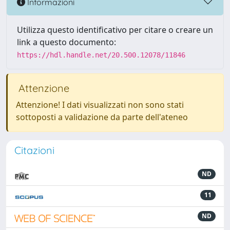
Informazioni
Utilizza questo identificativo per citare o creare un
link a questo documento:
https://hdl.handle.net/20.500.12078/11846
Attenzione
Attenzione! I dati visualizzati non sono stati
sottoposti a validazione da parte dell'ateneo
Citazioni
ND
11
ND