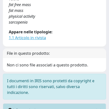
fat free mass
fat mass
physical activity
sarcopenia
Appare nelle tipologie:
1.1 Articolo in rivista
File in questo prodotto:
Non ci sono file associati a questo prodotto.
I documenti in IRIS sono protetti da copyright e
tutti i diritti sono riservati, salvo diversa
indicazione.