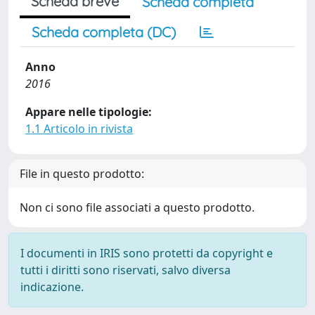
Scheda breve
Scheda completa
Scheda completa (DC)
Anno
2016
Appare nelle tipologie:
1.1 Articolo in rivista
File in questo prodotto:
Non ci sono file associati a questo prodotto.
I documenti in IRIS sono protetti da copyright e
tutti i diritti sono riservati, salvo diversa
indicazione.