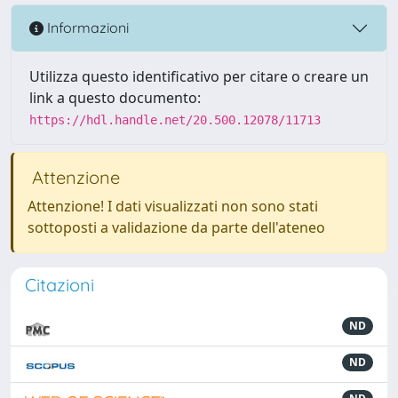
Informazioni
Utilizza questo identificativo per citare o creare un
link a questo documento:
https://hdl.handle.net/20.500.12078/11713
Attenzione
Attenzione! I dati visualizzati non sono stati
sottoposti a validazione da parte dell'ateneo
Citazioni
ND
ND