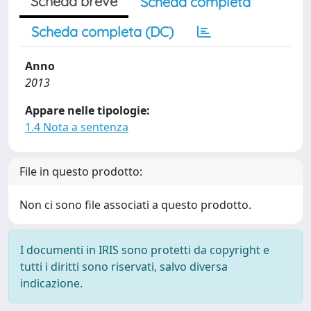
Scheda breve
Scheda completa
Scheda completa (DC)
Anno
2013
Appare nelle tipologie:
1.4 Nota a sentenza
File in questo prodotto:
Non ci sono file associati a questo prodotto.
I documenti in IRIS sono protetti da copyright e
tutti i diritti sono riservati, salvo diversa
indicazione.