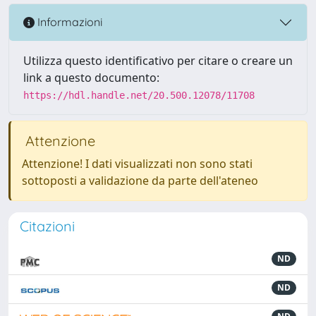
Informazioni
Utilizza questo identificativo per citare o creare un
link a questo documento:
https://hdl.handle.net/20.500.12078/11708
Attenzione
Attenzione! I dati visualizzati non sono stati
sottoposti a validazione da parte dell'ateneo
Citazioni
ND
ND