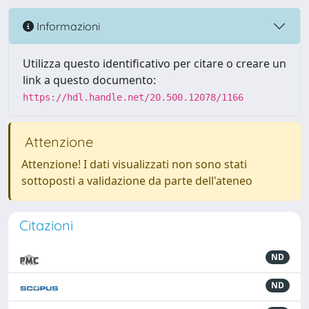
Informazioni
Utilizza questo identificativo per citare o creare un
link a questo documento:
https://hdl.handle.net/20.500.12078/1166
Attenzione
Attenzione! I dati visualizzati non sono stati
sottoposti a validazione da parte dell'ateneo
Citazioni
ND
ND