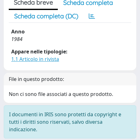
Scheda breve
Scheda completa
Scheda completa (DC)
Anno
1984
Appare nelle tipologie:
1.1 Articolo in rivista
File in questo prodotto:
Non ci sono file associati a questo prodotto.
I documenti in IRIS sono protetti da copyright e
tutti i diritti sono riservati, salvo diversa
indicazione.