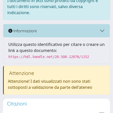
I documenti in IRIS sono protetti da copyright e
tutti i diritti sono riservati, salvo diversa
indicazione.
Informazioni
Utilizza questo identificativo per citare o creare un
link a questo documento:
https://hdl.handle.net/20.500.12078/1152
Attenzione
Attenzione! I dati visualizzati non sono stati
sottoposti a validazione da parte dell'ateneo
Citazioni