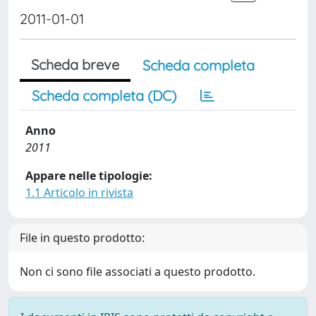
2011-01-01
Scheda breve
Scheda completa
Scheda completa (DC)
Anno
2011
Appare nelle tipologie:
1.1 Articolo in rivista
File in questo prodotto:
Non ci sono file associati a questo prodotto.