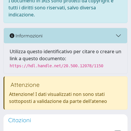
I documenti in IRIS sono protetti da copyright e
tutti i diritti sono riservati, salvo diversa
indicazione.
Informazioni
Utilizza questo identificativo per citare o creare un
link a questo documento:
https://hdl.handle.net/20.500.12078/1150
Attenzione
Attenzione! I dati visualizzati non sono stati
sottoposti a validazione da parte dell'ateneo
Citazioni