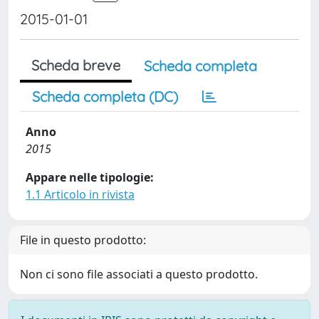
2015-01-01
Scheda breve
Scheda completa
Scheda completa (DC)
Anno
2015
Appare nelle tipologie:
1.1 Articolo in rivista
File in questo prodotto:
Non ci sono file associati a questo prodotto.