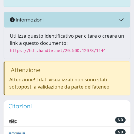
Informazioni
Utilizza questo identificativo per citare o creare un
link a questo documento:
https://hdl.handle.net/20.500.12078/1144
Attenzione
Attenzione! I dati visualizzati non sono stati
sottoposti a validazione da parte dell'ateneo
Citazioni
ND
ND