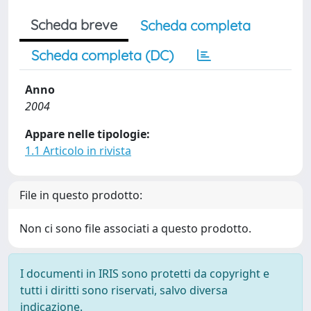
Scheda breve
Scheda completa
Scheda completa (DC)
Anno
2004
Appare nelle tipologie:
1.1 Articolo in rivista
File in questo prodotto:
Non ci sono file associati a questo prodotto.
I documenti in IRIS sono protetti da copyright e
tutti i diritti sono riservati, salvo diversa
indicazione.