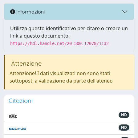
Informazioni
Utilizza questo identificativo per citare o creare un
link a questo documento:
https://hdl.handle.net/20.500.12078/1132
Attenzione
Attenzione! I dati visualizzati non sono stati
sottoposti a validazione da parte dell'ateneo
Citazioni
ND
ND