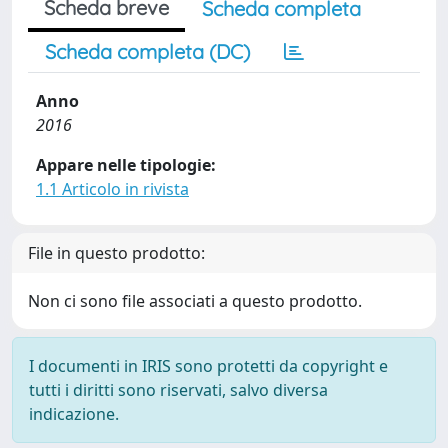
Scheda breve
Scheda completa
Scheda completa (DC)
Anno
2016
Appare nelle tipologie:
1.1 Articolo in rivista
File in questo prodotto:
Non ci sono file associati a questo prodotto.
I documenti in IRIS sono protetti da copyright e
tutti i diritti sono riservati, salvo diversa
indicazione.