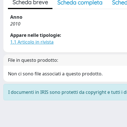
Scheda breve
Scheda completa
Sched
Anno
2010
Appare nelle tipologie:
1.1 Articolo in rivista
File in questo prodotto:
Non ci sono file associati a questo prodotto.
I documenti in IRIS sono protetti da copyright e tutti i di