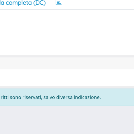
a completa (DC)
ritti sono riservati, salvo diversa indicazione.