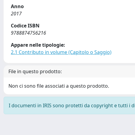
Anno
2017
Codice ISBN
9788874756216
Appare nelle tipologie:
2.1 Contributo in volume (Capitolo o Saggio)
File in questo prodotto:
Non ci sono file associati a questo prodotto.
I documenti in IRIS sono protetti da copyright e tutti i di