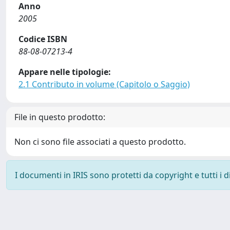
Anno
2005
Codice ISBN
88-08-07213-4
Appare nelle tipologie:
2.1 Contributo in volume (Capitolo o Saggio)
File in questo prodotto:
Non ci sono file associati a questo prodotto.
I documenti in IRIS sono protetti da copyright e tutti i di