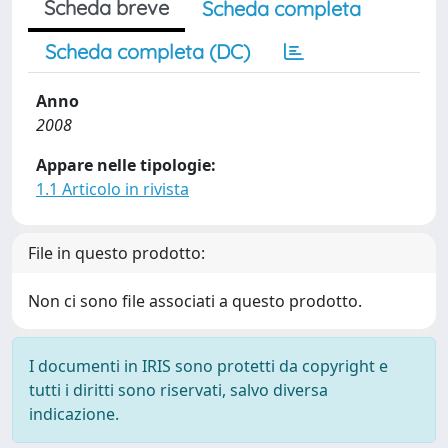
Scheda breve
Scheda completa
Scheda completa (DC)
Anno
2008
Appare nelle tipologie:
1.1 Articolo in rivista
File in questo prodotto:
Non ci sono file associati a questo prodotto.
I documenti in IRIS sono protetti da copyright e
tutti i diritti sono riservati, salvo diversa
indicazione.