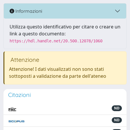
Informazioni
Utilizza questo identificativo per citare o creare un
link a questo documento:
https://hdl.handle.net/20.500.12078/1060
Attenzione
Attenzione! I dati visualizzati non sono stati
sottoposti a validazione da parte dell'ateneo
Citazioni
ND
ND