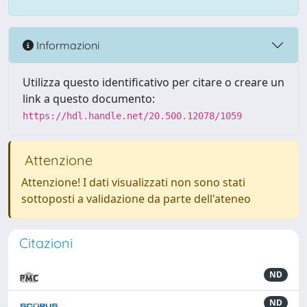
Informazioni
Utilizza questo identificativo per citare o creare un
link a questo documento:
https://hdl.handle.net/20.500.12078/1059
Attenzione
Attenzione! I dati visualizzati non sono stati
sottoposti a validazione da parte dell'ateneo
Citazioni
ND
ND