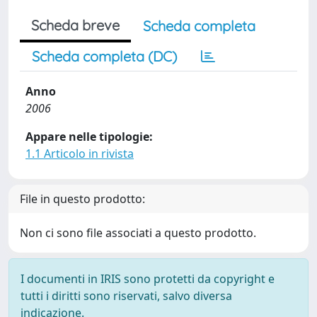
Scheda breve
Scheda completa
Scheda completa (DC)
Anno
2006
Appare nelle tipologie:
1.1 Articolo in rivista
File in questo prodotto:
Non ci sono file associati a questo prodotto.
I documenti in IRIS sono protetti da copyright e
tutti i diritti sono riservati, salvo diversa
indicazione.