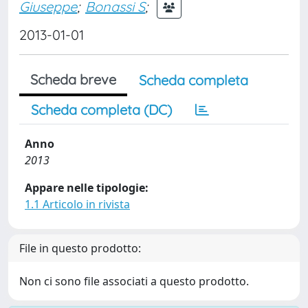
Giuseppe
;
Bonassi S
;
2013-01-01
Scheda breve
Scheda completa
Scheda completa (DC)
Anno
2013
Appare nelle tipologie:
1.1 Articolo in rivista
File in questo prodotto:
Non ci sono file associati a questo prodotto.