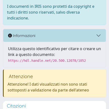
I documenti in IRIS sono protetti da copyright e
tutti i diritti sono riservati, salvo diversa
indicazione.
Informazioni
Utilizza questo identificativo per citare o creare un
link a questo documento:
https://hdl.handle.net/20.500.12078/1052
Attenzione
Attenzione! I dati visualizzati non sono stati
sottoposti a validazione da parte dell'ateneo
Citazioni