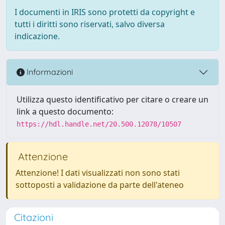
I documenti in IRIS sono protetti da copyright e
tutti i diritti sono riservati, salvo diversa
indicazione.
Informazioni
Utilizza questo identificativo per citare o creare un
link a questo documento:
https://hdl.handle.net/20.500.12078/10507
Attenzione
Attenzione! I dati visualizzati non sono stati
sottoposti a validazione da parte dell'ateneo
Citazioni