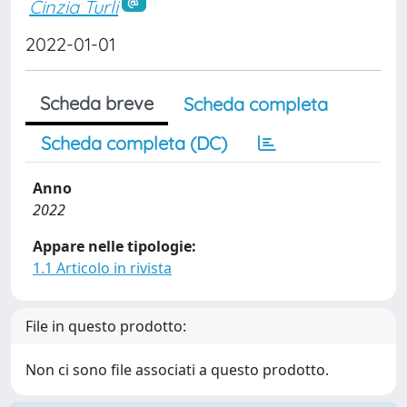
Cinzia Turli
2022-01-01
Scheda breve
Scheda completa
Scheda completa (DC)
Anno
2022
Appare nelle tipologie:
1.1 Articolo in rivista
File in questo prodotto:
Non ci sono file associati a questo prodotto.