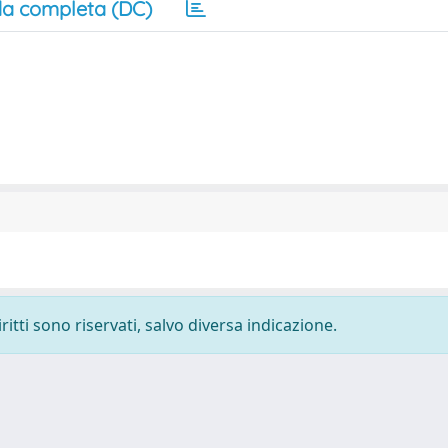
a completa (DC)
ritti sono riservati, salvo diversa indicazione.