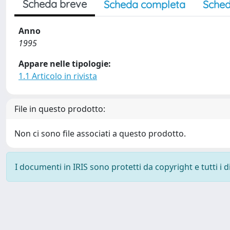
Scheda breve
Scheda completa
Sched
Anno
1995
Appare nelle tipologie:
1.1 Articolo in rivista
File in questo prodotto:
Non ci sono file associati a questo prodotto.
I documenti in IRIS sono protetti da copyright e tutti i di