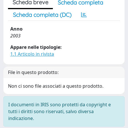
Scheda breve
Scheda completa
Scheda completa (DC)
Anno
2003
Appare nelle tipologie:
1.1 Articolo in rivista
File in questo prodotto:
Non ci sono file associati a questo prodotto.
I documenti in IRIS sono protetti da copyright e
tutti i diritti sono riservati, salvo diversa
indicazione.