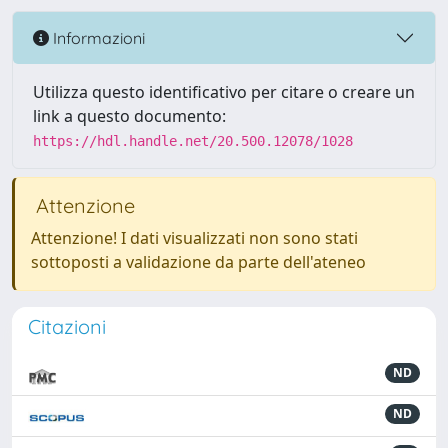
Informazioni
Utilizza questo identificativo per citare o creare un
link a questo documento:
https://hdl.handle.net/20.500.12078/1028
Attenzione
Attenzione! I dati visualizzati non sono stati
sottoposti a validazione da parte dell'ateneo
Citazioni
ND
ND