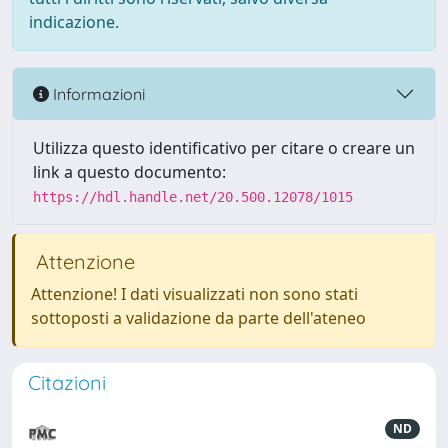
indicazione.
Informazioni
Utilizza questo identificativo per citare o creare un
link a questo documento:
https://hdl.handle.net/20.500.12078/1015
Attenzione
Attenzione! I dati visualizzati non sono stati
sottoposti a validazione da parte dell'ateneo
Citazioni
ND