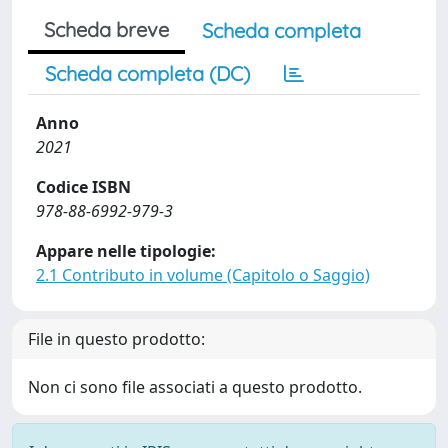
Scheda breve
Scheda completa
Scheda completa (DC)
Anno
2021
Codice ISBN
978-88-6992-979-3
Appare nelle tipologie:
2.1 Contributo in volume (Capitolo o Saggio)
File in questo prodotto:
Non ci sono file associati a questo prodotto.