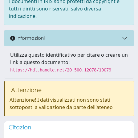
I documenti in IRIS sono protetti da copyright e
tutti i diritti sono riservati, salvo diversa
indicazione.
Informazioni
Utilizza questo identificativo per citare o creare un
link a questo documento:
https://hdl.handle.net/20.500.12078/10079
Attenzione
Attenzione! I dati visualizzati non sono stati
sottoposti a validazione da parte dell'ateneo
Citazioni