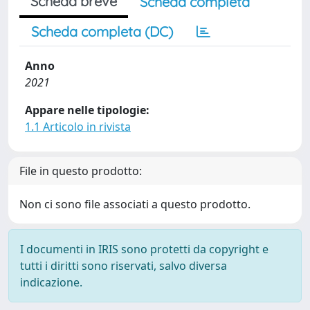
Scheda breve
Scheda completa
Scheda completa (DC)
Anno
2021
Appare nelle tipologie:
1.1 Articolo in rivista
File in questo prodotto:
Non ci sono file associati a questo prodotto.
I documenti in IRIS sono protetti da copyright e
tutti i diritti sono riservati, salvo diversa
indicazione.