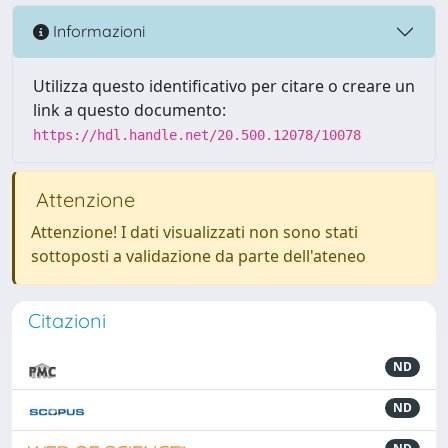
Informazioni
Utilizza questo identificativo per citare o creare un
link a questo documento:
https://hdl.handle.net/20.500.12078/10078
Attenzione
Attenzione! I dati visualizzati non sono stati
sottoposti a validazione da parte dell'ateneo
Citazioni
ND
ND