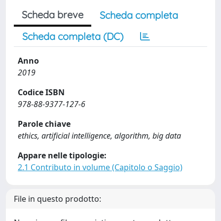
Scheda breve
Scheda completa
Scheda completa (DC)
Anno
2019
Codice ISBN
978-88-9377-127-6
Parole chiave
ethics, artificial intelligence, algorithm, big data
Appare nelle tipologie:
2.1 Contributo in volume (Capitolo o Saggio)
File in questo prodotto: