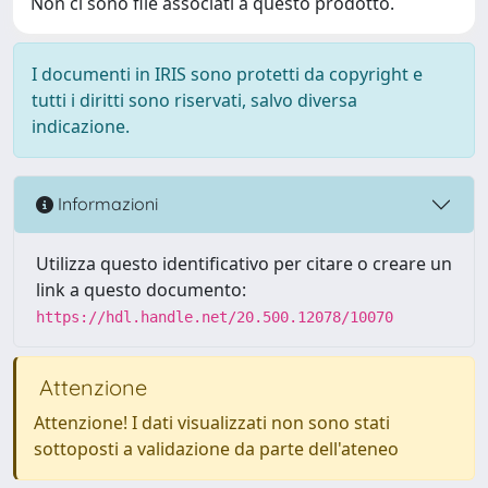
Non ci sono file associati a questo prodotto.
I documenti in IRIS sono protetti da copyright e
tutti i diritti sono riservati, salvo diversa
indicazione.
Informazioni
Utilizza questo identificativo per citare o creare un
link a questo documento:
https://hdl.handle.net/20.500.12078/10070
Attenzione
Attenzione! I dati visualizzati non sono stati
sottoposti a validazione da parte dell'ateneo