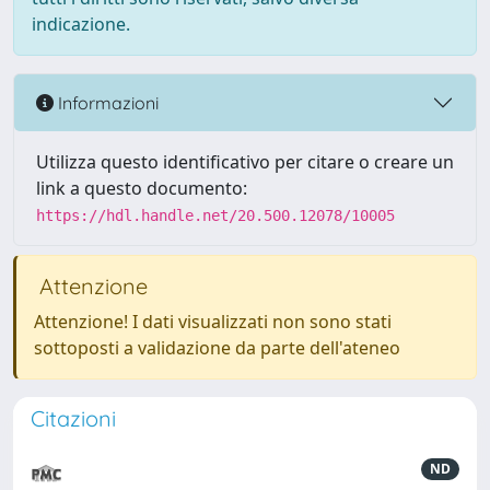
indicazione.
Informazioni
Utilizza questo identificativo per citare o creare un
link a questo documento:
https://hdl.handle.net/20.500.12078/10005
Attenzione
Attenzione! I dati visualizzati non sono stati
sottoposti a validazione da parte dell'ateneo
Citazioni
ND