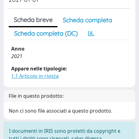
Scheda breve
Scheda completa
Scheda completa (DC)
Anno
2021
Appare nelle tipologie:
1.1 Articolo in rivista
File in questo prodotto:
Non ci sono file associati a questo prodotto.
I documenti in IRIS sono protetti da copyright e
tutti i diritti sono riservati, salvo diversa