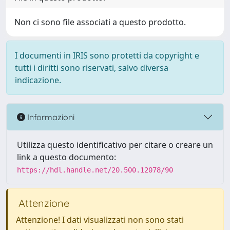
Non ci sono file associati a questo prodotto.
I documenti in IRIS sono protetti da copyright e
tutti i diritti sono riservati, salvo diversa
indicazione.
Informazioni
Utilizza questo identificativo per citare o creare un
link a questo documento:
https://hdl.handle.net/20.500.12078/90
Attenzione
Attenzione! I dati visualizzati non sono stati