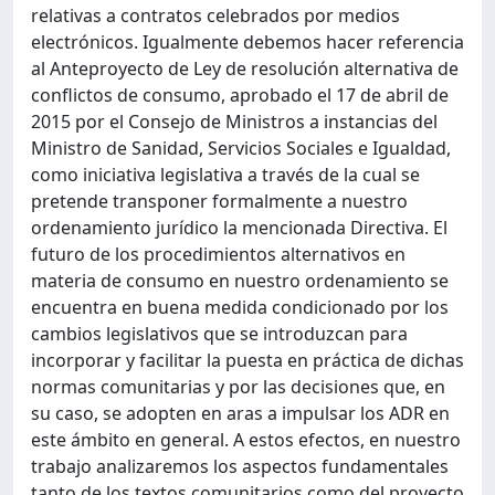
relativas a contratos celebrados por medios
electrónicos. Igualmente debemos hacer referencia
al Anteproyecto de Ley de resolución alternativa de
conflictos de consumo, aprobado el 17 de abril de
2015 por el Consejo de Ministros a instancias del
Ministro de Sanidad, Servicios Sociales e Igualdad,
como iniciativa legislativa a través de la cual se
pretende transponer formalmente a nuestro
ordenamiento jurídico la mencionada Directiva. El
futuro de los procedimientos alternativos en
materia de consumo en nuestro ordenamiento se
encuentra en buena medida condicionado por los
cambios legislativos que se introduzcan para
incorporar y facilitar la puesta en práctica de dichas
normas comunitarias y por las decisiones que, en
su caso, se adopten en aras a impulsar los ADR en
este ámbito en general. A estos efectos, en nuestro
trabajo analizaremos los aspectos fundamentales
tanto de los textos comunitarios como del proyecto