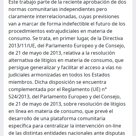
Este trabajo parte de la reciente aprobación de dos
normas comunitarias independientes pero
claramente interrelacionadas, cuyas previsiones
van a marcar de forma indefectible el futuro de los
procedimientos extrajudiciales en materia de
consumo. Se trata, en primer lugar, de la Directiva
2013/11/UE, del Parlamento Europeo y de Consejo,
de 21 de mayo de 2013, relativa a la resolución
alternativa de litigios en materia de consumo, que
persigue generalizar y facilitar el acceso a vías no
judiciales armonizadas en todos los Estados
miembros. Dicha disposición se encuentra
complementada por el Reglamento (UE) n°
524/2013, del Parlamento Europeo y del Consejo,
de 21 de mayo de 2013, sobre resolución de litigios
en línea en materia de consumo, que prevé el
desarrollo de una plataforma comunitaria
específica para centralizar la intervención on-line
de las distintas entidades nacionales ante disputas