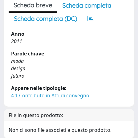
Scheda breve
Scheda completa
Scheda completa (DC)
Anno
2011
Parole chiave
moda
design
futuro
Appare nelle tipologie:
4.1 Contributo in Atti di convegno
File in questo prodotto:
Non ci sono file associati a questo prodotto.