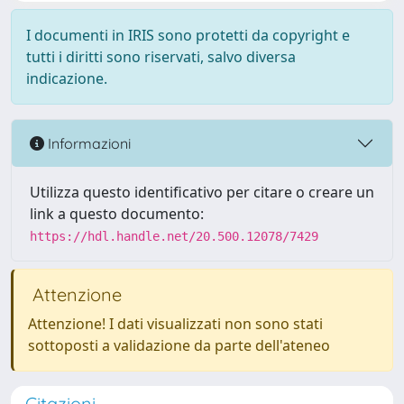
I documenti in IRIS sono protetti da copyright e
tutti i diritti sono riservati, salvo diversa
indicazione.
Informazioni
Utilizza questo identificativo per citare o creare un
link a questo documento:
https://hdl.handle.net/20.500.12078/7429
Attenzione
Attenzione! I dati visualizzati non sono stati
sottoposti a validazione da parte dell'ateneo
Citazioni