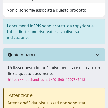
Non ci sono file associati a questo prodotto.
I documenti in IRIS sono protetti da copyright e
tutti i diritti sono riservati, salvo diversa
indicazione.
Informazioni
Utilizza questo identificativo per citare o creare un
link a questo documento:
https://hdl.handle.net/20.500.12078/7413
Attenzione
Attenzione! I dati visualizzati non sono stati