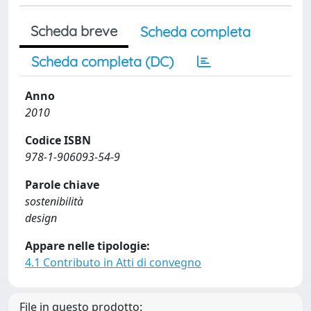
Scheda breve
Scheda completa
Scheda completa (DC)
Anno
2010
Codice ISBN
978-1-906093-54-9
Parole chiave
sostenibilità
design
Appare nelle tipologie:
4.1 Contributo in Atti di convegno
File in questo prodotto: