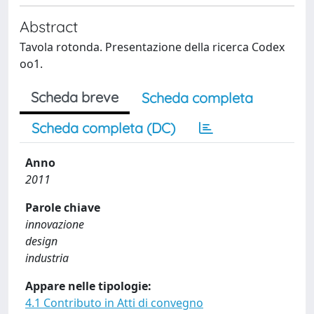
Abstract
Tavola rotonda. Presentazione della ricerca Codex
oo1.
Scheda breve
Scheda completa
Scheda completa (DC)
Anno
2011
Parole chiave
innovazione
design
industria
Appare nelle tipologie:
4.1 Contributo in Atti di convegno