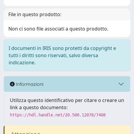
File in questo prodotto:
Non ci sono file associati a questo prodotto.
I documenti in IRIS sono protetti da copyright e
tutti i diritti sono riservati, salvo diversa
indicazione.
Informazioni
Utilizza questo identificativo per citare o creare un
link a questo documento:
https://hdl.handle.net/20.500.12078/7408