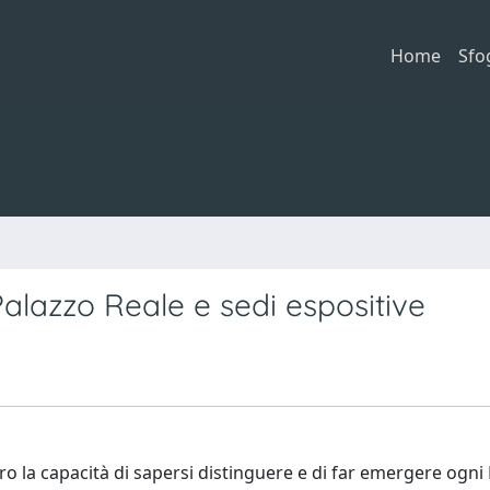
Home
Sfo
Palazzo Reale e sedi espositive
ro la capacità di sapersi distinguere e di far emergere ogn