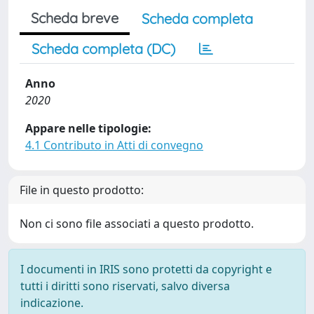
Scheda breve
Scheda completa
Scheda completa (DC)
Anno
2020
Appare nelle tipologie:
4.1 Contributo in Atti di convegno
File in questo prodotto:
Non ci sono file associati a questo prodotto.
I documenti in IRIS sono protetti da copyright e
tutti i diritti sono riservati, salvo diversa
indicazione.