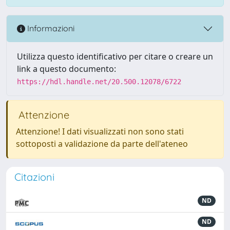
Informazioni
Utilizza questo identificativo per citare o creare un
link a questo documento:
https://hdl.handle.net/20.500.12078/6722
Attenzione
Attenzione! I dati visualizzati non sono stati
sottoposti a validazione da parte dell'ateneo
Citazioni
ND
ND