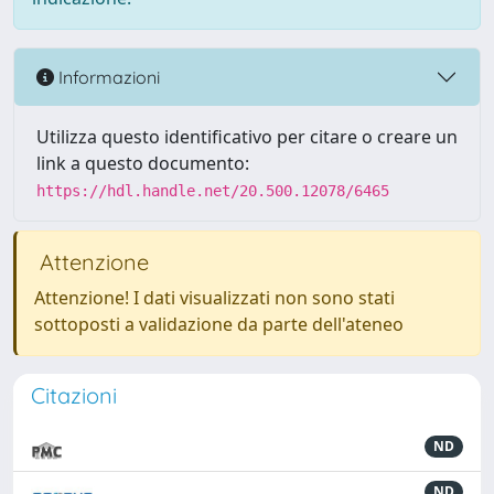
Informazioni
Utilizza questo identificativo per citare o creare un
link a questo documento:
https://hdl.handle.net/20.500.12078/6465
Attenzione
Attenzione! I dati visualizzati non sono stati
sottoposti a validazione da parte dell'ateneo
Citazioni
ND
ND