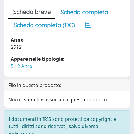
Scheda breve
Scheda completa
Scheda completa (DC)
Anno
2012
Appare nelle tipologie:
5.12 Altro
File in questo prodotto:
Non ci sono file associati a questo prodotto.
I documenti in IRIS sono protetti da copyright e
tutti i diritti sono riservati, salvo diversa
indicazione.