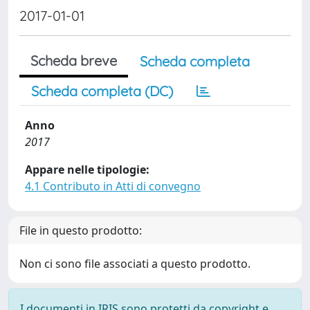
2017-01-01
Scheda breve
Scheda completa
Scheda completa (DC)
Anno
2017
Appare nelle tipologie:
4.1 Contributo in Atti di convegno
File in questo prodotto:
Non ci sono file associati a questo prodotto.
I documenti in IRIS sono protetti da copyright e