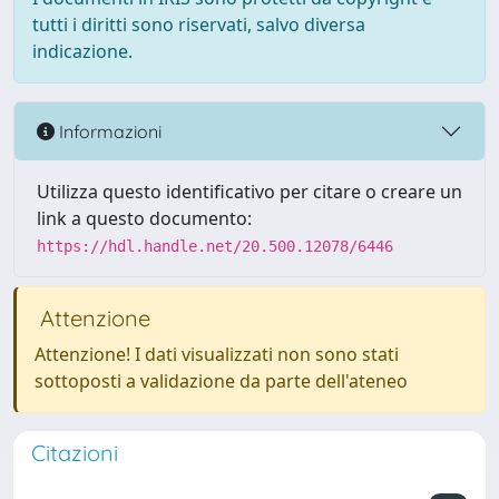
tutti i diritti sono riservati, salvo diversa
indicazione.
Informazioni
Utilizza questo identificativo per citare o creare un
link a questo documento:
https://hdl.handle.net/20.500.12078/6446
Attenzione
Attenzione! I dati visualizzati non sono stati
sottoposti a validazione da parte dell'ateneo
Citazioni