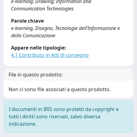
e-learning; Drawing; Information and
Communication Technologies
Parole chiave
e-learning, Disegno, Tecnologie dell’Informazione e
della Comunicazione
Appare nelle tipologie:
4.1 Contributo in Atti di convegno
File in questo prodotto:
Non ci sono file associati a questo prodotto.
I documenti in IRIS sono protetti da copyright e
tutti i diritti sono riservati, salvo diversa
indicazione.