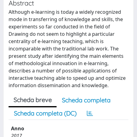
Abstract
Although e-learning is today a widely recognized
mode in transferring of knowledge and skills, the
experiments so far conducted in the field of
Drawing do not seem to highlight a particular
centrality of e-learning teaching, which is
incomparable with the traditional lab work. The
present study after identifying the main elements
of methodological innovation in e-learning,
describes a number of possible applications of
interactive teaching able to speed up and optimize
information dissemination and knowledge.
Scheda breve
Scheda completa
Scheda completa (DC)
Anno
2017