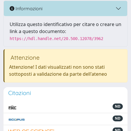
Informazioni
Utilizza questo identificativo per citare o creare un
link a questo documento:
https://hdl.handle.net/20.500.12078/3962
Attenzione
Attenzione! I dati visualizzati non sono stati
sottoposti a validazione da parte dell'ateneo
Citazioni
ND
ND
ND