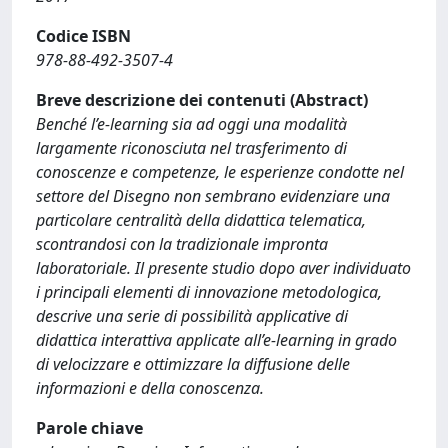
Codice ISBN
978-88-492-3507-4
Breve descrizione dei contenuti (Abstract)
Benché l’e-learning sia ad oggi una modalità
largamente riconosciuta nel trasferimento di
conoscenze e competenze, le esperienze condotte nel
settore del Disegno non sembrano evidenziare una
particolare centralità della didattica telematica,
scontrandosi con la tradizionale impronta
laboratoriale. Il presente studio dopo aver individuato
i principali elementi di innovazione metodologica,
descrive una serie di possibilità applicative di
didattica interattiva applicate all’e-learning in grado
di velocizzare e ottimizzare la diffusione delle
informazioni e della conoscenza.
Parole chiave