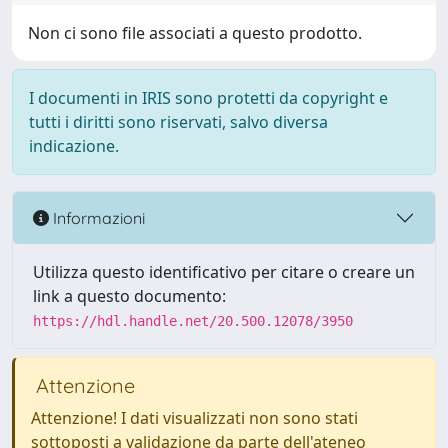
Non ci sono file associati a questo prodotto.
I documenti in IRIS sono protetti da copyright e
tutti i diritti sono riservati, salvo diversa
indicazione.
Informazioni
Utilizza questo identificativo per citare o creare un
link a questo documento:
https://hdl.handle.net/20.500.12078/3950
Attenzione
Attenzione! I dati visualizzati non sono stati
sottoposti a validazione da parte dell'ateneo