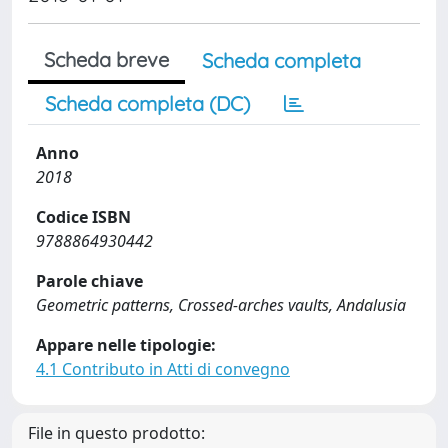
Scheda breve
Scheda completa
Scheda completa (DC)
Anno
2018
Codice ISBN
9788864930442
Parole chiave
Geometric patterns, Crossed-arches vaults, Andalusia
Appare nelle tipologie:
4.1 Contributo in Atti di convegno
File in questo prodotto: