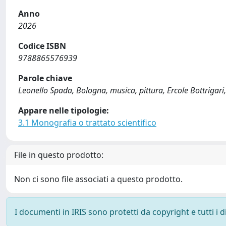
Anno
2026
Codice ISBN
9788865576939
Parole chiave
Leonello Spada, Bologna, musica, pittura, Ercole Bottrigari
Appare nelle tipologie:
3.1 Monografia o trattato scientifico
File in questo prodotto:
Non ci sono file associati a questo prodotto.
I documenti in IRIS sono protetti da copyright e tutti i di