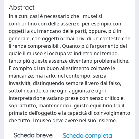
Abstract
In alcuni casi è necessario che i musei si
confrontino con delle assenze, per esempio con
oggetti a cui mancano delle parti, oppure, più in
generale, con oggetti ormai privi di un contesto che
li renda comprensibili. Quanto più l’argomento del
quale il museo si occupa va indietro nel tempo,
tanto più queste assenze diventano problematiche.
È compito di un buon allestimento colmare le
mancanze, ma farlo, nel contempo, senza
invasività, distinguendo sempre il vero dal falso,
sottolineando come ogni aggiunta e ogni
interpretazione vadano prese con senso critico e,
soprattutto, mantenendo il giusto equilibrio fra il
primato dell’oggetto e la capacità di coinvolgimento
che tutto il museo deve avere nel suo insieme.
Scheda breve
Scheda completa