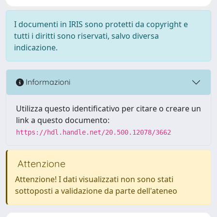
I documenti in IRIS sono protetti da copyright e
tutti i diritti sono riservati, salvo diversa
indicazione.
Informazioni
Utilizza questo identificativo per citare o creare un
link a questo documento:
https://hdl.handle.net/20.500.12078/3662
Attenzione
Attenzione! I dati visualizzati non sono stati
sottoposti a validazione da parte dell'ateneo