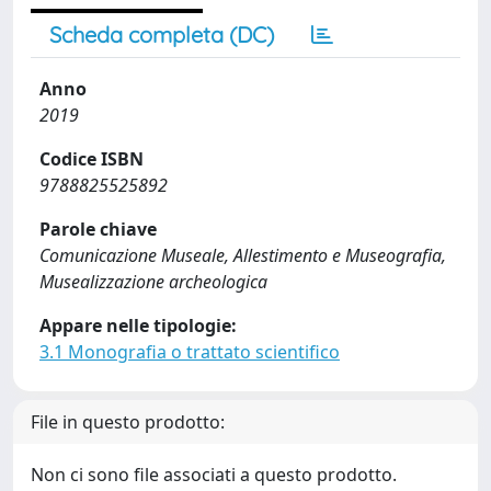
Scheda completa (DC)
Anno
2019
Codice ISBN
9788825525892
Parole chiave
Comunicazione Museale, Allestimento e Museografia,
Musealizzazione archeologica
Appare nelle tipologie:
3.1 Monografia o trattato scientifico
File in questo prodotto:
Non ci sono file associati a questo prodotto.