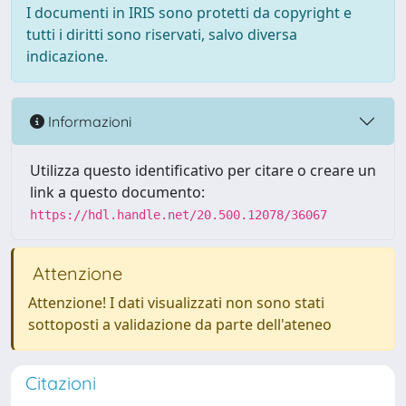
I documenti in IRIS sono protetti da copyright e
tutti i diritti sono riservati, salvo diversa
indicazione.
Informazioni
Utilizza questo identificativo per citare o creare un
link a questo documento:
https://hdl.handle.net/20.500.12078/36067
Attenzione
Attenzione! I dati visualizzati non sono stati
sottoposti a validazione da parte dell'ateneo
Citazioni