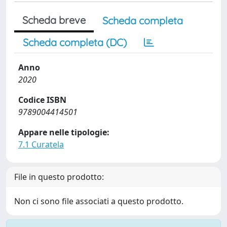
Scheda breve
Scheda completa
Scheda completa (DC)
Anno
2020
Codice ISBN
9789004414501
Appare nelle tipologie:
7.1 Curatela
File in questo prodotto:
Non ci sono file associati a questo prodotto.