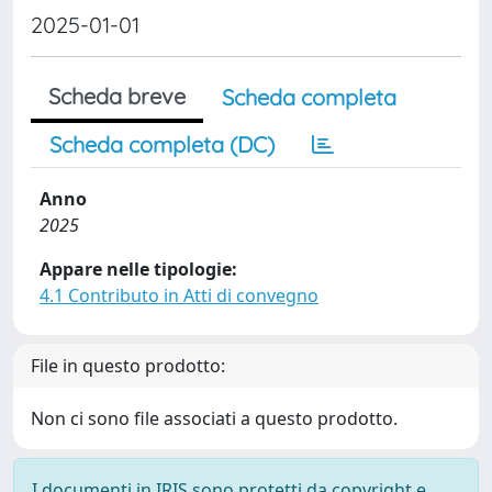
2025-01-01
Scheda breve
Scheda completa
Scheda completa (DC)
Anno
2025
Appare nelle tipologie:
4.1 Contributo in Atti di convegno
File in questo prodotto:
Non ci sono file associati a questo prodotto.
I documenti in IRIS sono protetti da copyright e