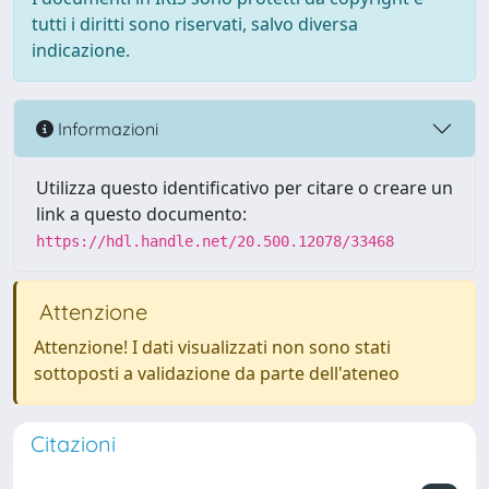
tutti i diritti sono riservati, salvo diversa
indicazione.
Informazioni
Utilizza questo identificativo per citare o creare un
link a questo documento:
https://hdl.handle.net/20.500.12078/33468
Attenzione
Attenzione! I dati visualizzati non sono stati
sottoposti a validazione da parte dell'ateneo
Citazioni